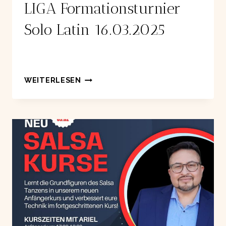
LIGA Formationsturnier
Solo Latin 16.03.2025
LIGA
WEITERLESEN
FORMATIONSTURNIER
SOLO
LATIN
16.03.2025