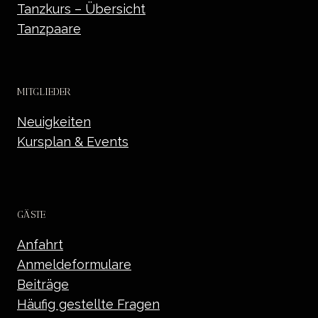
Tanzkurs – Übersicht
Tanzpaare
MITGLIEDER
Neuigkeiten
Kursplan & Events
GÄSTE
Anfahrt
Anmeldeformulare
Beiträge
Häufig gestellte Fragen