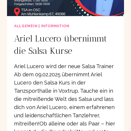
ALLGEMEIN
|
INFORMATION
Ariel Lucero übernimmt
die Salsa Kurse
Ariel Lucero wird der neue Salsa Trainer
Ab dem 09.02.2025 übernimmt Ariel
Lucero den Salsa Kurs in der
Tanzsporthalle in Voxtrup. Tauche ein in
die mitreißende Welt des Salsa und lass
dich von Ariel Lucero, einem erfahrenen
und leidenschaftlichen Tanzlehrer,
mitreißen!Ob alleine oder als Paar – hier