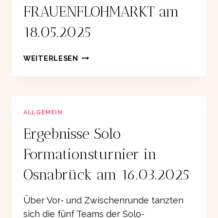
FRAUENFLOHMARKT am
18.05.2025
FRAUENFLOHMARKT
WEITERLESEN
AM
18.05.2025
ALLGEMEIN
Ergebnisse Solo
Formationsturnier in
Osnabrück am 16.03.2025
Über Vor- und Zwischenrunde tanzten
sich die fünf Teams der Solo-