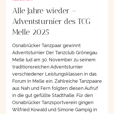
Alle Jahre wieder –
Adventsturnier des TCG
Melle 2025
Osnabrücker Tanzpaar gewinnt
Adventsturnier Der Tanzclub Grönegau
Melle lud am 30. November zu seinem
traditionsreichen Adventsturnier
verschiedener Leistungsklassen in das
Forum in Melle ein. Zahlreiche Tanzpaare
aus Nah und Fern folgten diesen Aufruf
in die gut gefüllte Stadthalle. Für den
Osnabrücker Tanzsportverein gingen
Wilfried Kowald und Simone Gampig in