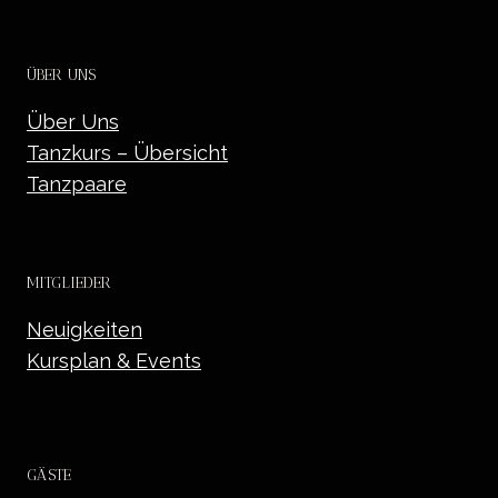
ÜBER UNS
Über Uns
Tanzkurs – Übersicht
Tanzpaare
MITGLIEDER
Neuigkeiten
Kursplan & Events
GÄSTE