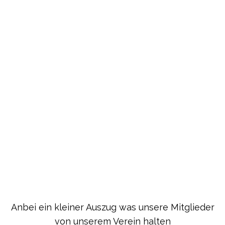
Anbei ein kleiner Auszug was unsere Mitglieder
von unserem Verein halten