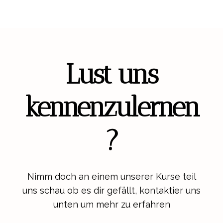
Lust uns
kennenzulernen
?
Nimm doch an einem unserer Kurse teil
uns schau ob es dir gefällt, kontaktier uns
unten um mehr zu erfahren