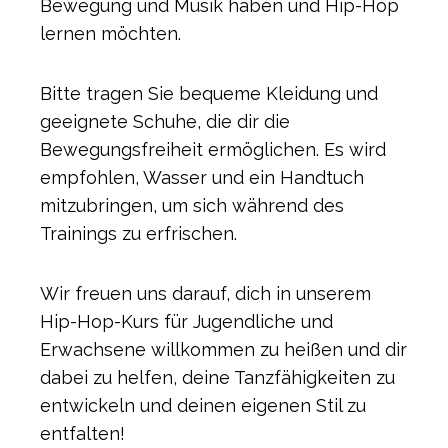
Bewegung und Musik haben und Hip-Hop
lernen möchten.
Bitte tragen Sie bequeme Kleidung und
geeignete Schuhe, die dir die
Bewegungsfreiheit ermöglichen. Es wird
empfohlen, Wasser und ein Handtuch
mitzubringen, um sich während des
Trainings zu erfrischen.
Wir freuen uns darauf, dich in unserem
Hip-Hop-Kurs für Jugendliche und
Erwachsene willkommen zu heißen und dir
dabei zu helfen, deine Tanzfähigkeiten zu
entwickeln und deinen eigenen Stil zu
entfalten!