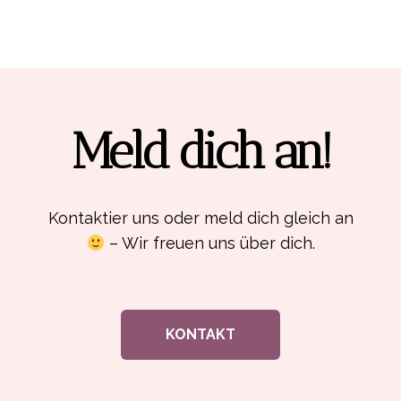
Meld dich an!
Kontaktier uns oder meld dich gleich an
– Wir freuen uns über dich.
KONTAKT