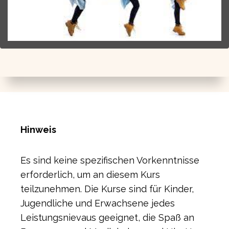
Hinweis
Es sind keine spezifischen Vorkenntnisse
erforderlich, um an diesem Kurs
teilzunehmen. Die Kurse sind für Kinder,
Jugendliche und Erwachsene jedes
Leistungsnievaus geeignet, die Spaß an