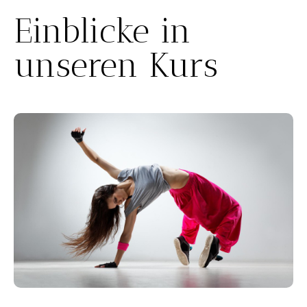
Einblicke in
unseren Kurs