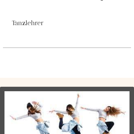
Tanzlehrer