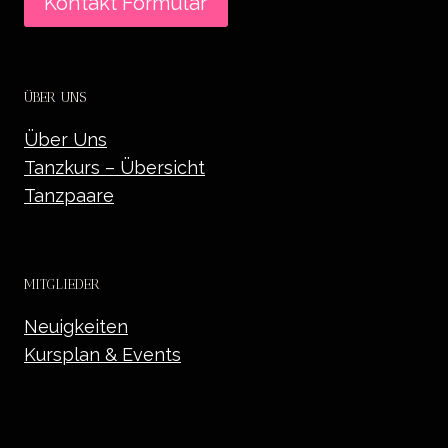
Kontakt Formular
ÜBER UNS
Über Uns
Tanzkurs – Übersicht
Tanzpaare
MITGLIEDER
Neuigkeiten
Kursplan & Events