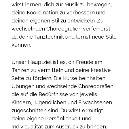
wirst lernen, dich zur Musik zu bewegen,
deine Koordination zu verbessern und
deinen eigenen Stil zu entwickeln. Zu
wechselnden Choreografien verfeinerst
du deine Tanztechnik und lernst neue Stile
kennen.
Unser Hauptziel ist es, dir Freude am
Tanzen zu vermitteln und deine kreative
Seite zu fördern. Die Kurse beinhalten
Übungen und wechselnde Choreografien,
die auf die Bedürfnisse von jeweils
Kindern, Jugendlichen und Erwachsenen
zugeschnitten sind. Du wirst ermutigt,
deine eigene Persönlichkeit und
Individualität zum Ausdruck zu bringen.