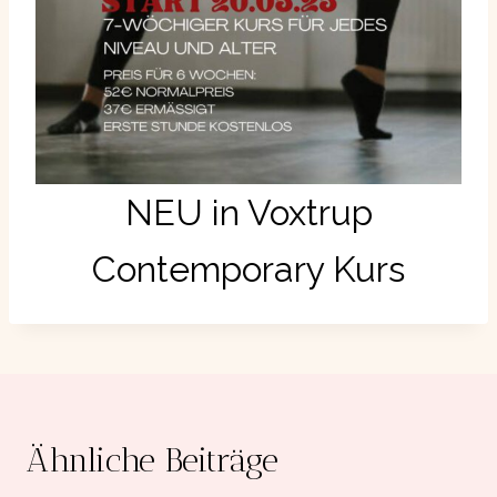
NEU in Voxtrup
Contemporary Kurs
Ähnliche Beiträge