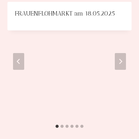
FRAUENFLOHMARKT am 18.05.2025