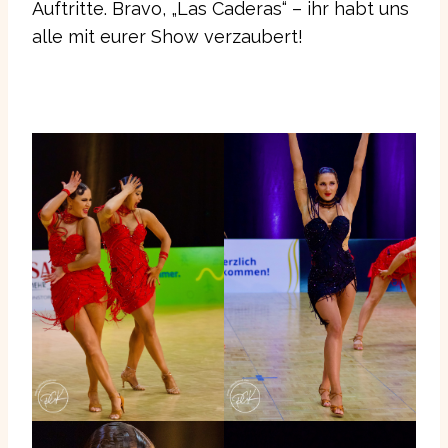
Auftritte. Bravo, „Las Caderas“ – ihr habt uns
alle mit eurer Show verzaubert!