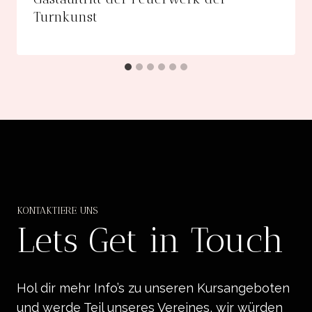
Turnkunst
KONTAKTIERE UNS
Lets Get in Touch
Hol dir mehr Info’s zu unseren Kursangeboten
und werde Teil unseres Vereines, wir würden