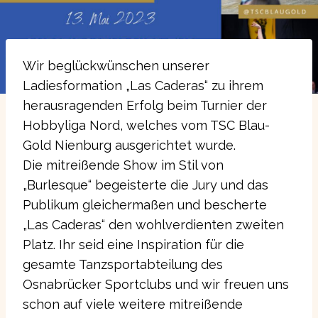
Wir beglückwünschen unserer
Ladiesformation „Las Caderas“ zu ihrem
herausragenden Erfolg beim Turnier der
Hobbyliga Nord, welches vom TSC Blau-
Gold Nienburg ausgerichtet wurde.
Die mitreißende Show im Stil von
„Burlesque“ begeisterte die Jury und das
Publikum gleichermaßen und bescherte
„Las Caderas“ den wohlverdienten zweiten
Platz. Ihr seid eine Inspiration für die
gesamte Tanzsportabteilung des
Osnabrücker Sportclubs und wir freuen uns
schon auf viele weitere mitreißende