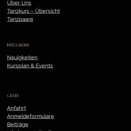
Über Uns
Tanzkurs – Übersicht
Tanzpaare
MITGLIEDER
Neuigkeiten
Kursplan & Events
GÄSTE
Anfahrt
Anmeldeformulare
Beiträge