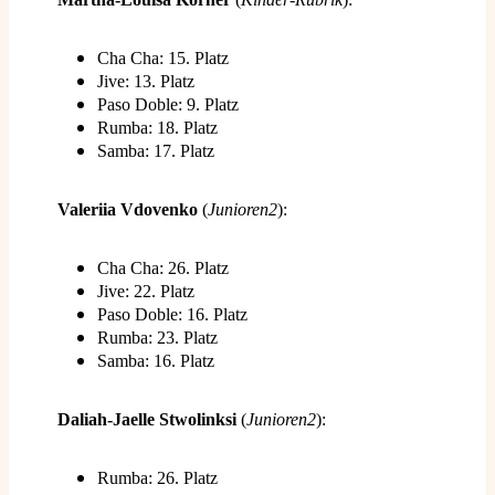
Cha Cha: 15. Platz
Jive: 13. Platz
Paso Doble: 9. Platz
Rumba: 18. Platz
Samba: 17. Platz
Valeriia Vdovenko
(
Junioren2
):
Cha Cha: 26. Platz
Jive: 22. Platz
Paso Doble: 16. Platz
Rumba: 23. Platz
Samba: 16. Platz
Daliah-Jaelle Stwolinksi
(
Junioren2
):
Rumba: 26. Platz