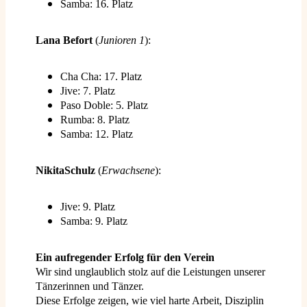
Samba: 16. Platz
Lana Befort
(
Junioren 1
):
Cha Cha: 17. Platz
Jive: 7. Platz
Paso Doble: 5. Platz
Rumba: 8. Platz
Samba: 12. Platz
NikitaSchulz
(
Erwachsene
):
Jive: 9. Platz
Samba: 9. Platz
Ein aufregender Erfolg für den Verein
Wir sind unglaublich stolz auf die Leistungen unserer
Tänzerinnen und Tänzer.
Diese Erfolge zeigen, wie viel harte Arbeit, Disziplin