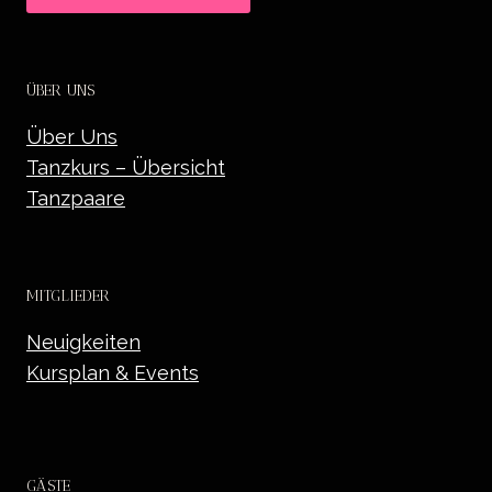
ÜBER UNS
Über Uns
Tanzkurs – Übersicht
Tanzpaare
MITGLIEDER
Neuigkeiten
Kursplan & Events
GÄSTE