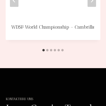
WDSF World Championship – Cambrills
KONTAKTIERE UNS