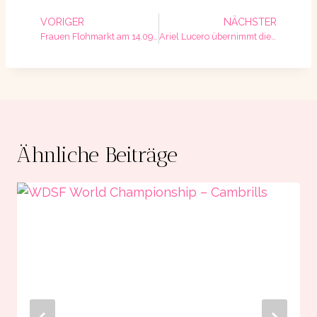
VORIGER
NÄCHSTER
Frauen Flohmarkt am 14.09.2024
Ariel Lucero übernimmt die Salsa Kurse
Ähnliche Beiträge