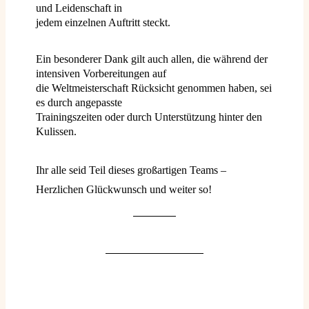
und Leidenschaft in
jedem einzelnen Auftritt steckt.
Ein besonderer Dank gilt auch allen, die während der
intensiven Vorbereitungen auf
die Weltmeisterschaft Rücksicht genommen haben, sei
es durch angepasste
Trainingszeiten oder durch Unterstützung hinter den
Kulissen.
Ihr alle seid Teil dieses großartigen Teams –
Herzlichen Glückwunsch und weiter so!