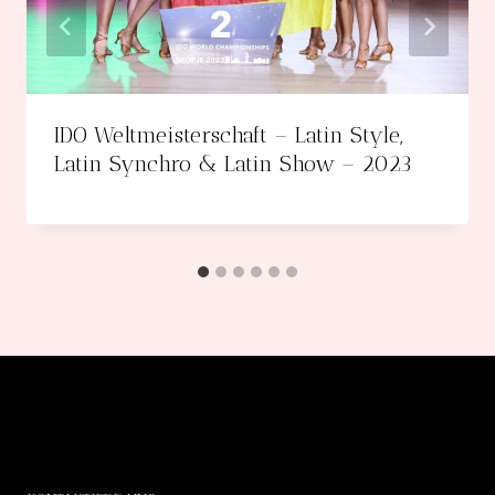
IDO Weltmeisterschaft – Latin Style,
Latin Synchro & Latin Show – 2023