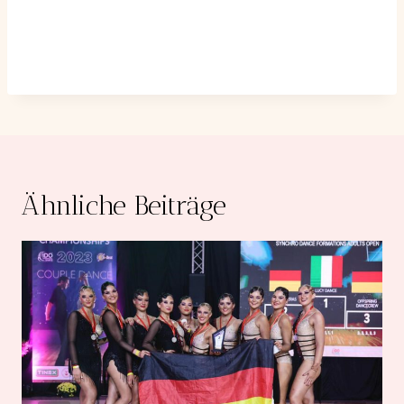
Ähnliche Beiträge