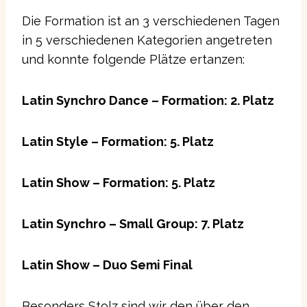
Die Formation ist an 3 verschiedenen Tagen
in 5 verschiedenen Kategorien angetreten
und konnte folgende Plätze ertanzen:
Latin Synchro Dance – Formation: 2. Platz
Latin Style – Formation: 5. Platz
Latin Show – Formation: 5. Platz
Latin Synchro – Small Group: 7. Platz
Latin Show – Duo Semi Final
Besonders Stolz sind wir den über den