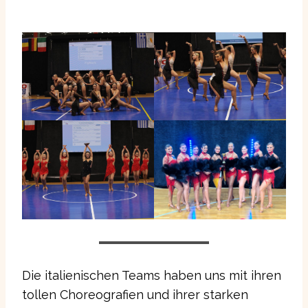
Die italienischen Teams haben uns mit ihren
tollen Choreografien und ihrer starken