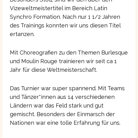
Vizeweltmeistertitel im Bereich Latin
Synchro Formation. Nach nur 1 1/2 Jahren
des Trainings konnten wir uns diesen Titel
ertanzen.
Mit Choreografien zu den Themen Burlesque
und Moulin Rouge trainieren wir seit ca 1
Jahr für diese Weltmeisterschaft.
Das Turnier war super spannend. Mit Teams
und Tänzer*innen aus 14 verschiedenen
Ländern war das Feld stark und gut
gemischt. Besonders der Einmarsch der
Nationen war eine tolle Erfahrung für uns.