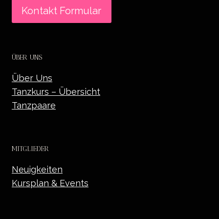
Kontakt Formular
ÜBER UNS
Über Uns
Tanzkurs – Übersicht
Tanzpaare
MITGLIEDER
Neuigkeiten
Kursplan & Events