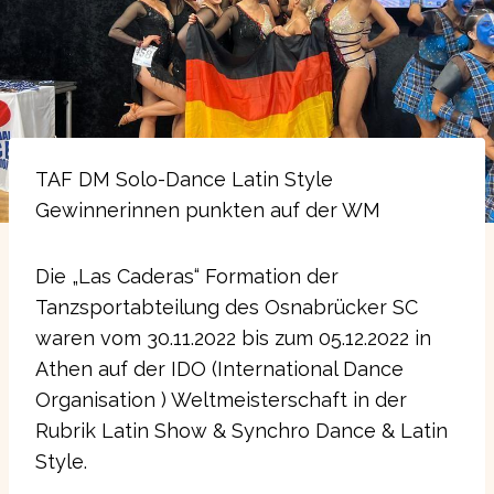
TAF DM Solo-Dance Latin Style
Gewinnerinnen punkten auf der WM
Die „Las Caderas“ Formation der
Tanzsportabteilung des Osnabrücker SC
waren vom 30.11.2022 bis zum 05.12.2022 in
Athen auf der IDO (International Dance
Organisation ) Weltmeisterschaft in der
Rubrik Latin Show & Synchro Dance & Latin
Style.